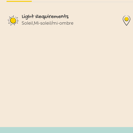
Light Requirements
Soleil,Mi-soleil/mi-ombre