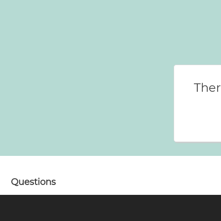
Ther
Questions