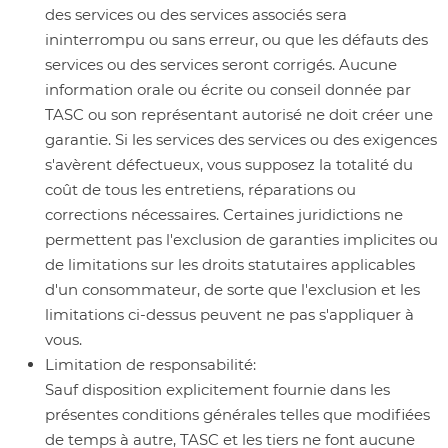
des services ou des services associés sera
ininterrompu ou sans erreur, ou que les défauts des
services ou des services seront corrigés. Aucune
information orale ou écrite ou conseil donnée par
TASC ou son représentant autorisé ne doit créer une
garantie. Si les services des services ou des exigences
s'avèrent défectueux, vous supposez la totalité du
coût de tous les entretiens, réparations ou
corrections nécessaires. Certaines juridictions ne
permettent pas l'exclusion de garanties implicites ou
de limitations sur les droits statutaires applicables
d'un consommateur, de sorte que l'exclusion et les
limitations ci-dessus peuvent ne pas s'appliquer à
vous.
Limitation de responsabilité:
Sauf disposition explicitement fournie dans les
présentes conditions générales telles que modifiées
de temps à autre, TASC et les tiers ne font aucune