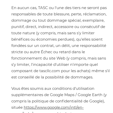
En aucun cas, TASC ou l'une des tiers ne seront pas
responsables de toute blessure, perte, réclamation,
dommage ou tout dommage spécial, exemplaire,
punitif, direct, indirect, accessoire ou consécutif de
toute nature (y compris, mais sans s'y limiter
bénéfices ou économies perdues), qu'elles soient
fondées sur un contrat, un délit, une responsabilité
stricte ou autre Échec ou retard dans le
fonctionnement du site Web (y compris, mais sans
s'y limiter, l'incapacité d'utiliser n'importe quel
composant de tascllc.com pour les achats) même s'il
est conseillé de la possibilité de dommages.
Vous êtes soumis aux conditions d'utilisation
supplémentaires de Google Maps / Google Earth (y
compris la politique de confidentialité de Google),
située
https://www.google.com/intl/en-