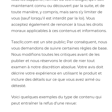
maintenant connu ou découvert par la suite, et de
toute manière, y compris, mais sans s'y limiter de
vous (sauf lorsqu'il est interdit par la loi). Vous
acceptez également de renoncer à tous les droits
moraux applicables à ces contenus et informations.
Tascllc.com est un site public; Par conséquent, nous
vous demandons de suivre certaines règles de base.
Nous modifions toutes les critiques avant de les
publier et nous réservons le droit de nier tout
examen à notre discrétion absolue. Votre avis doit
décrire votre expérience en utilisant le produit et
inclure des détails sur ce que vous avez aimé ou
détesté.
Voici quelques exemples du type de contenu qui
peut entraîner la refus d'une revue: