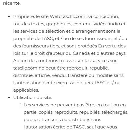
récente.
Propriété:
le site Web tascllc.com, sa conception,
tous les textes, graphiques, contenu, vidéo, audio et
les services de sélection et d'arrangement sont la
propriété de TASC, et / ou de ses fournisseurs, et / ou
des fournisseurs tiers, et sont protégés En vertu des
lois sur le droit d'auteur du Canada et d'autres pays.
Aucun des contenus trouvés sur les services sur
tascllc.com ne peut être reproduit, republié,
distribué, affiché, vendu, transféré ou modifié sans
l'autorisation écrite expresse de tiers TASC et / ou
applicables.
Utilisation du site:
Les services ne peuvent pas être, en tout ou en
partie, copiés, reproduits, republiés, téléchargés,
publiés, transmis ou distribués sans
l'autorisation écrite de TASC, sauf que vous