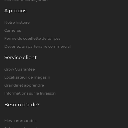
À propos
Notre histoire
Carrières
Ferme de cueillette de tulipes
Devenez un partenaire commercial
Service client
Grow Guarantee
Localisateur de magasin
Grandir et apprendre
Informations sur la livraison
Besoin d'aide?
Mes commandes