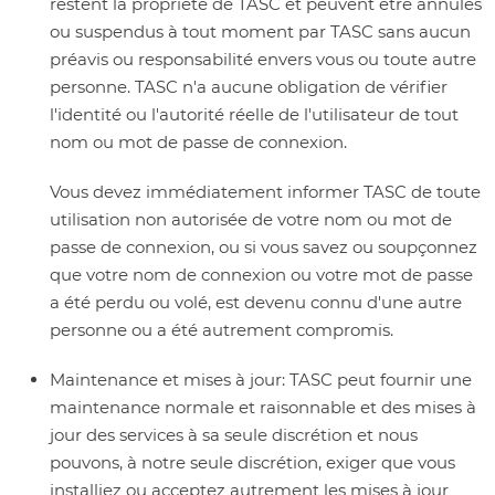
restent la propriété de TASC et peuvent être annulés
ou suspendus à tout moment par TASC sans aucun
préavis ou responsabilité envers vous ou toute autre
personne. TASC n'a aucune obligation de vérifier
l'identité ou l'autorité réelle de l'utilisateur de tout
nom ou mot de passe de connexion.
Vous devez immédiatement informer TASC de toute
utilisation non autorisée de votre nom ou mot de
passe de connexion, ou si vous savez ou soupçonnez
que votre nom de connexion ou votre mot de passe
a été perdu ou volé, est devenu connu d'une autre
personne ou a été autrement compromis.
Maintenance et mises à jour:
TASC peut fournir une
maintenance normale et raisonnable et des mises à
jour des services à sa seule discrétion et nous
pouvons, à notre seule discrétion, exiger que vous
installiez ou acceptez autrement les mises à jour