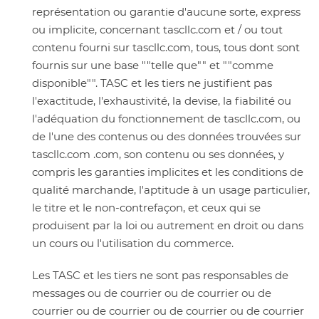
représentation ou garantie d'aucune sorte, express
ou implicite, concernant tascllc.com et / ou tout
contenu fourni sur tascllc.com, tous, tous dont sont
fournis sur une base ""telle que"" et ""comme
disponible"". TASC et les tiers ne justifient pas
l'exactitude, l'exhaustivité, la devise, la fiabilité ou
l'adéquation du fonctionnement de tascllc.com, ou
de l'une des contenus ou des données trouvées sur
tascllc.com .com, son contenu ou ses données, y
compris les garanties implicites et les conditions de
qualité marchande, l'aptitude à un usage particulier,
le titre et le non-contrefaçon, et ceux qui se
produisent par la loi ou autrement en droit ou dans
un cours ou l'utilisation du commerce.
Les TASC et les tiers ne sont pas responsables de
messages ou de courrier ou de courrier ou de
courrier ou de courrier ou de courrier ou de courrier