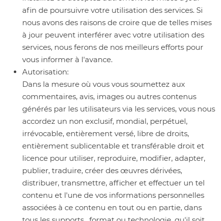
afin de poursuivre votre utilisation des services. Si
nous avons des raisons de croire que de telles mises
à jour peuvent interférer avec votre utilisation des
services, nous ferons de nos meilleurs efforts pour
vous informer à l'avance.
Autorisation:
Dans la mesure où vous vous soumettez aux
commentaires, avis, images ou autres contenus
générés par les utilisateurs via les services, vous nous
accordez un non exclusif, mondial, perpétuel,
irrévocable, entièrement versé, libre de droits,
entièrement sublicentable et transférable droit et
licence pour utiliser, reproduire, modifier, adapter,
publier, traduire, créer des œuvres dérivées,
distribuer, transmettre, afficher et effectuer un tel
contenu et l'une de vos informations personnelles
associées à ce contenu en tout ou en partie, dans
tous les supports , format ou technologie, qu'il soit