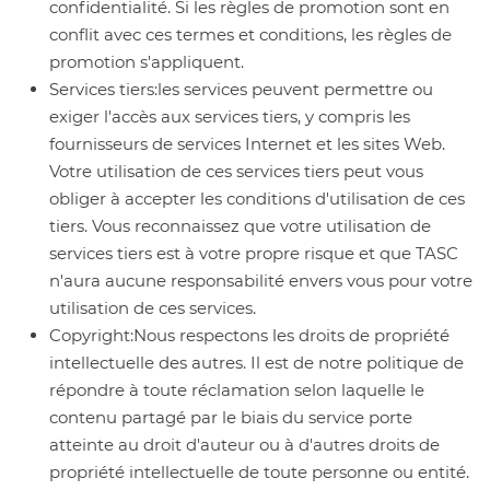
confidentialité. Si les règles de promotion sont en
conflit avec ces termes et conditions, les règles de
promotion s'appliquent.
Services tiers:
les services peuvent permettre ou
exiger l'accès aux services tiers, y compris les
fournisseurs de services Internet et les sites Web.
Votre utilisation de ces services tiers peut vous
obliger à accepter les conditions d'utilisation de ces
tiers. Vous reconnaissez que votre utilisation de
services tiers est à votre propre risque et que TASC
n'aura aucune responsabilité envers vous pour votre
utilisation de ces services.
Copyright:
Nous respectons les droits de propriété
intellectuelle des autres. Il est de notre politique de
répondre à toute réclamation selon laquelle le
contenu partagé par le biais du service porte
atteinte au droit d'auteur ou à d'autres droits de
propriété intellectuelle de toute personne ou entité.