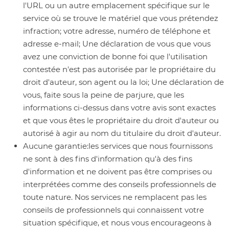
l'URL ou un autre emplacement spécifique sur le
service où se trouve le matériel que vous prétendez
infraction; votre adresse, numéro de téléphone et
adresse e-mail; Une déclaration de vous que vous
avez une conviction de bonne foi que l'utilisation
contestée n'est pas autorisée par le propriétaire du
droit d'auteur, son agent ou la loi; Une déclaration de
vous, faite sous la peine de parjure, que les
informations ci-dessus dans votre avis sont exactes
et que vous êtes le propriétaire du droit d'auteur ou
autorisé à agir au nom du titulaire du droit d'auteur.
Aucune garantie:
les services que nous fournissons
ne sont à des fins d'information qu'à des fins
d'information et ne doivent pas être comprises ou
interprétées comme des conseils professionnels de
toute nature. Nos services ne remplacent pas les
conseils de professionnels qui connaissent votre
situation spécifique, et nous vous encourageons à