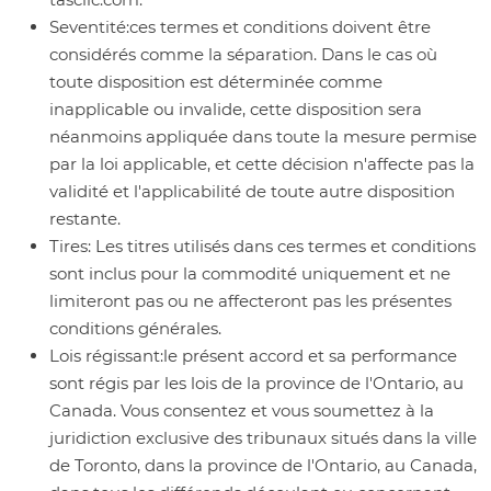
Seventité:
ces termes et conditions doivent être
considérés comme la séparation. Dans le cas où
toute disposition est déterminée comme
inapplicable ou invalide, cette disposition sera
néanmoins appliquée dans toute la mesure permise
par la loi applicable, et cette décision n'affecte pas la
validité et l'applicabilité de toute autre disposition
restante.
Tires:
Les titres utilisés dans ces termes et conditions
sont inclus pour la commodité uniquement et ne
limiteront pas ou ne affecteront pas les présentes
conditions générales.
Lois régissant:
le présent accord et sa performance
sont régis par les lois de la province de l'Ontario, au
Canada. Vous consentez et vous soumettez à la
juridiction exclusive des tribunaux situés dans la ville
de Toronto, dans la province de l'Ontario, au Canada,