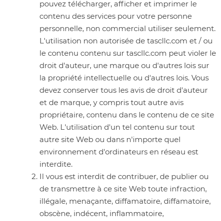
pouvez télécharger, afficher et imprimer le
contenu des services pour votre personne
personnelle, non commercial utiliser seulement.
L'utilisation non autorisée de tascllc.com et / ou
le contenu contenu sur tascllc.com peut violer le
droit d'auteur, une marque ou d'autres lois sur
la propriété intellectuelle ou d'autres lois. Vous
devez conserver tous les avis de droit d'auteur
et de marque, y compris tout autre avis
propriétaire, contenu dans le contenu de ce site
Web. L'utilisation d'un tel contenu sur tout
autre site Web ou dans n'importe quel
environnement d'ordinateurs en réseau est
interdite.
Il vous est interdit de contribuer, de publier ou
de transmettre à ce site Web toute infraction,
illégale, menaçante, diffamatoire, diffamatoire,
obscène, indécent, inflammatoire,