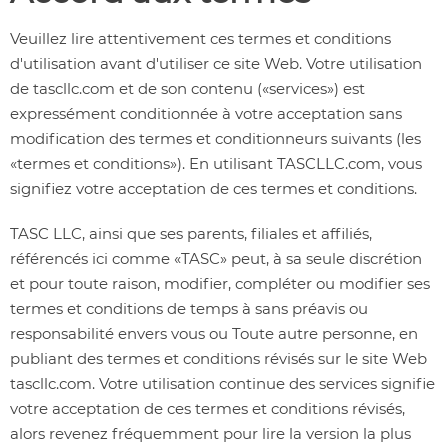
Veuillez lire attentivement ces termes et conditions
d'utilisation avant d'utiliser ce site Web. Votre utilisation
de tascllc.com et de son contenu («services») est
expressément conditionnée à votre acceptation sans
modification des termes et conditionneurs suivants (les
«termes et conditions»). En utilisant TASCLLC.com, vous
signifiez votre acceptation de ces termes et conditions.
TASC LLC, ainsi que ses parents, filiales et affiliés,
référencés ici comme «TASC» peut, à sa seule discrétion
et pour toute raison, modifier, compléter ou modifier ses
termes et conditions de temps à sans préavis ou
responsabilité envers vous ou Toute autre personne, en
publiant des termes et conditions révisés sur le site Web
tascllc.com. Votre utilisation continue des services signifie
votre acceptation de ces termes et conditions révisés,
alors revenez fréquemment pour lire la version la plus