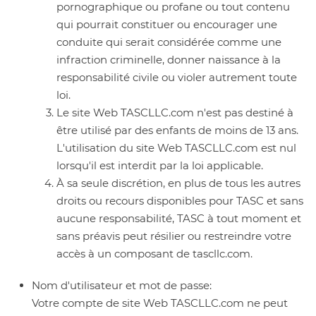
pornographique ou profane ou tout contenu
qui pourrait constituer ou encourager une
conduite qui serait considérée comme une
infraction criminelle, donner naissance à la
responsabilité civile ou violer autrement toute
loi.
Le site Web TASCLLC.com n'est pas destiné à
être utilisé par des enfants de moins de 13 ans.
L'utilisation du site Web TASCLLC.com est nul
lorsqu'il est interdit par la loi applicable.
À sa seule discrétion, en plus de tous les autres
droits ou recours disponibles pour TASC et sans
aucune responsabilité, TASC à tout moment et
sans préavis peut résilier ou restreindre votre
accès à un composant de tascllc.com.
Nom d'utilisateur et mot de passe:
Votre compte de site Web TASCLLC.com ne peut