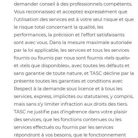
demander conseil à des professionnels compétents.
Vous reconnaissez et acceptez expressément que
l'utilisation des services est à votre seul risque et que
le risque total concernant la qualité, les
performances, la précision et l'effort satisfaisants
sont avec vous. Dans la mesure maximale autorisée
par la loi applicable, les services et tous les services
fournis ou fournis par nous sont fournis «tels quels»
et «tels que disponibles», avec toutes les défauts et
sans garantie de toute nature, et TASC décline par la
présente toutes les garanties et conditions avec
Respect à la demande sous licence et à tous les
services, express, implicites ou statutaires, y compris,
mais sans s'y limiter infraction aux droits des tiers.
TASC ne justifie pas d'ingérence dans votre plaisir
des services, que les fonctions contenues ou les
services effectués ou fournis par les services
répondront à vos besoins, que le fonctionnement