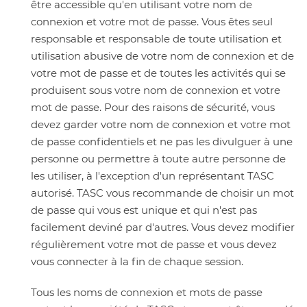
être accessible qu'en utilisant votre nom de
connexion et votre mot de passe. Vous êtes seul
responsable et responsable de toute utilisation et
utilisation abusive de votre nom de connexion et de
votre mot de passe et de toutes les activités qui se
produisent sous votre nom de connexion et votre
mot de passe. Pour des raisons de sécurité, vous
devez garder votre nom de connexion et votre mot
de passe confidentiels et ne pas les divulguer à une
personne ou permettre à toute autre personne de
les utiliser, à l'exception d'un représentant TASC
autorisé. TASC vous recommande de choisir un mot
de passe qui vous est unique et qui n'est pas
facilement deviné par d'autres. Vous devez modifier
régulièrement votre mot de passe et vous devez
vous connecter à la fin de chaque session.
Tous les noms de connexion et mots de passe