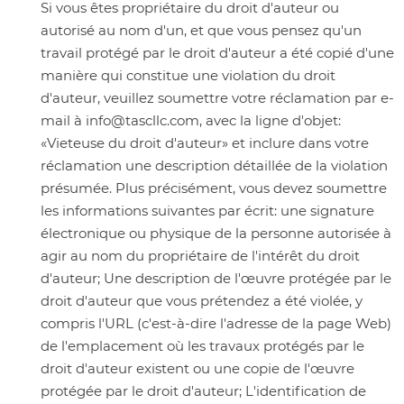
Si vous êtes propriétaire du droit d'auteur ou
autorisé au nom d'un, et que vous pensez qu'un
travail protégé par le droit d'auteur a été copié d'une
manière qui constitue une violation du droit
d'auteur, veuillez soumettre votre réclamation par e-
mail à info@tascllc.com, avec la ligne d'objet:
«Vieteuse du droit d'auteur» et inclure dans votre
réclamation une description détaillée de la violation
présumée. Plus précisément, vous devez soumettre
les informations suivantes par écrit: une signature
électronique ou physique de la personne autorisée à
agir au nom du propriétaire de l'intérêt du droit
d'auteur; Une description de l'œuvre protégée par le
droit d'auteur que vous prétendez a été violée, y
compris l'URL (c'est-à-dire l'adresse de la page Web)
de l'emplacement où les travaux protégés par le
droit d'auteur existent ou une copie de l'œuvre
protégée par le droit d'auteur; L'identification de