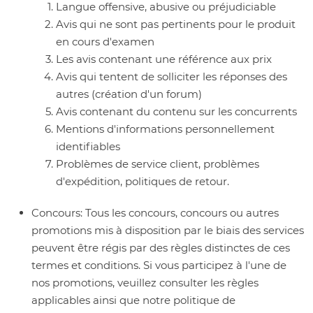
Langue offensive, abusive ou préjudiciable
Avis qui ne sont pas pertinents pour le produit
en cours d'examen
Les avis contenant une référence aux prix
Avis qui tentent de solliciter les réponses des
autres (création d'un forum)
Avis contenant du contenu sur les concurrents
Mentions d'informations personnellement
identifiables
Problèmes de service client, problèmes
d'expédition, politiques de retour.
Concours:
Tous les concours, concours ou autres
promotions mis à disposition par le biais des services
peuvent être régis par des règles distinctes de ces
termes et conditions. Si vous participez à l'une de
nos promotions, veuillez consulter les règles
applicables ainsi que notre politique de