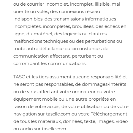
ou de courrier incomplet, incomplet, illisible, mal
orienté ou volés, des connexions réseau
indisponibles, des transmissions informatiques
incomplètes, incomplètes, brouillées, des échecs en
ligne, du matériel, des logiciels ou d'autres
malfonctions techniques ou des perturbations ou
toute autre défaillance ou circonstances de
communication affectant, perturbant ou
corrompant les communications.
TASC et les tiers assument aucune responsabilité et
ne seront pas responsables, de dommages-intérêts
ou de virus affectant votre ordinateur ou votre
équipement mobile ou une autre propriété en
raison de votre accès, de votre utilisation ou de votre
navigation sur tascllc.com ou votre Téléchargement
de tous les matériaux, données, texte, images, vidéo
ou audio sur tascllc.com.