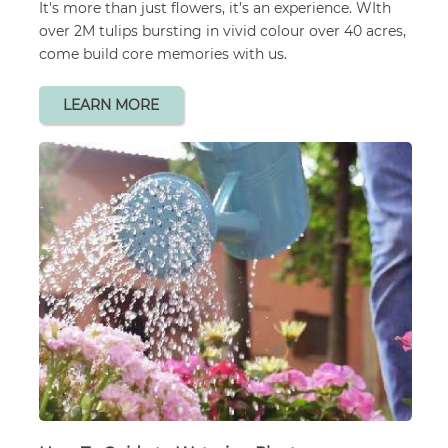
It's more than just flowers, it’s an experience. WIth
over 2M tulips bursting in vivid colour over 40 acres,
come build core memories with us.
LEARN MORE