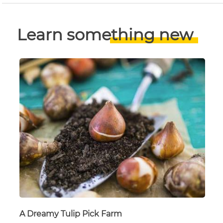
Learn something new
A Dreamy Tulip Pick Farm