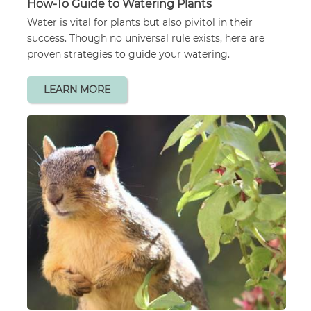
How-To Guide to Watering Plants
Water is vital for plants but also pivitol in their
success. Though no universal rule exists, here are
proven strategies to guide your watering.
LEARN MORE