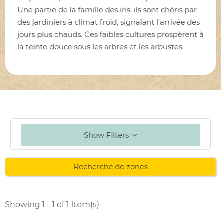
Une partie de la famille des iris, ils sont chéris par
des jardiniers à climat froid, signalant l'arrivée des
jours plus chauds. Ces faibles cultures prospèrent à
la teinte douce sous les arbres et les arbustes.
Show Filters
Recherche de zones
Showing 1 - 1 of 1 Item(s)