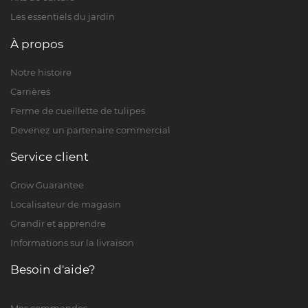
Les essentiels du jardin
À propos
Notre histoire
Carrières
Ferme de cueillette de tulipes
Devenez un partenaire commercial
Service client
Grow Guarantee
Localisateur de magasin
Grandir et apprendre
Informations sur la livraison
Besoin d'aide?