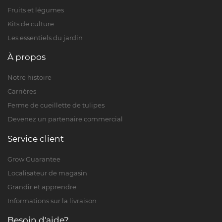
Fruits et légumes
Kits de culture
Les essentiels du jardin
À propos
Notre histoire
Carrières
Ferme de cueillette de tulipes
Devenez un partenaire commercial
Service client
Grow Guarantee
Localisateur de magasin
Grandir et apprendre
Informations sur la livraison
Besoin d'aide?