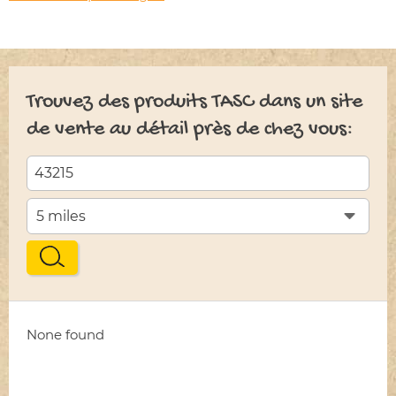
Trouvez des produits TASC dans un site
de vente au détail près de chez vous:
None found