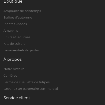
Boutique
Ampoules de printemps
Bulbes d'automne
Plantes vivaces
Amaryllis
Fruits et légumes
Kits de culture
Les essentiels du jardin
À propos
Notre histoire
Carrières
Ferme de cueillette de tulipes
Devenez un partenaire commercial
Service client