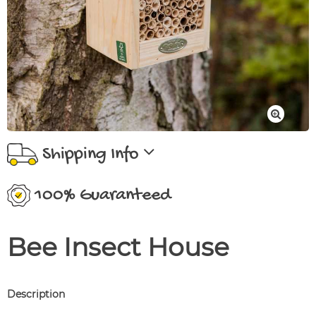
Shipping Info
100% Guaranteed
Bee Insect House
Description