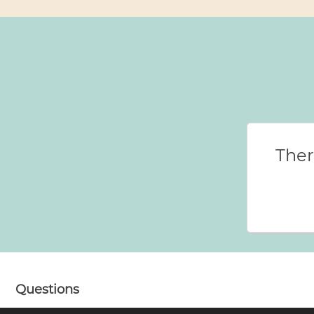
Ther
Questions