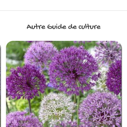
Autre
Guide de culture