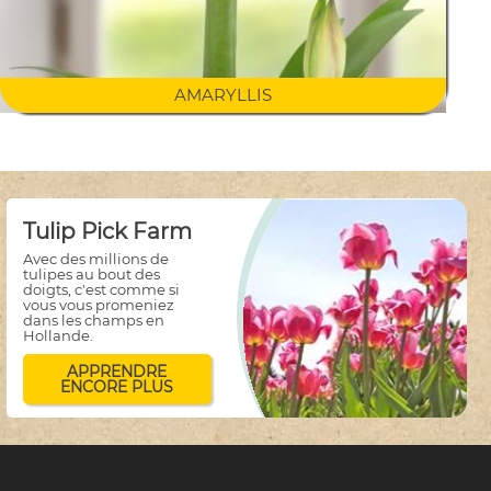
AMARYLLIS
Tulip Pick Farm
Avec des millions de
tulipes au bout des
doigts, c'est comme si
vous vous promeniez
dans les champs en
Hollande.
APPRENDRE
ENCORE PLUS