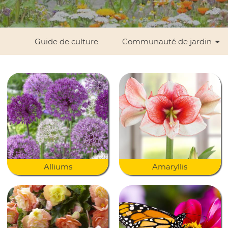
Guide de culture
Communauté de jardin
Alliums
Amaryllis