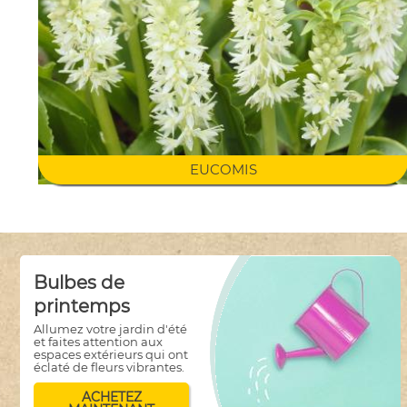
EUCOMIS
Bulbes de
printemps
Allumez votre jardin d'été
et faites attention aux
espaces extérieurs qui ont
éclaté de fleurs vibrantes.
ACHETEZ