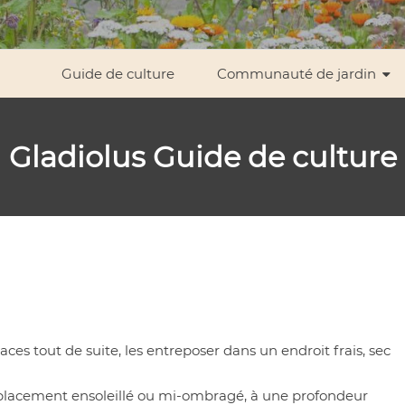
Guide de culture
Communauté de jardin
Gladiolus
Guide de culture
vaces tout de suite, les entreposer dans un endroit frais, sec
emplacement ensoleillé ou mi-ombragé, à une profondeur