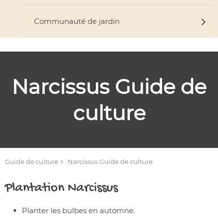
Communauté de jardin
Narcissus
Guide de
culture
Guide de culture
Narcissus
Guide de culture
Plantation
Narcissus
Planter les bulbes en automne.