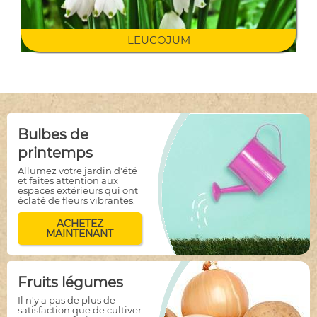
LEUCOJUM
Bulbes de
printemps
Allumez votre jardin d'été
et faites attention aux
espaces extérieurs qui ont
éclaté de fleurs vibrantes.
ACHETEZ
MAINTENANT
Fruits légumes
Il n'y a pas de plus de
satisfaction que de cultiver