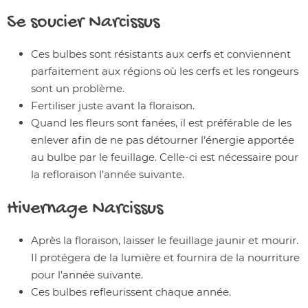
Se soucier
Narcissus
Ces bulbes sont résistants aux cerfs et conviennent
parfaitement aux régions où les cerfs et les rongeurs
sont un problème.
Fertiliser juste avant la floraison.
Quand les fleurs sont fanées, il est préférable de les
enlever afin de ne pas détourner l’énergie apportée
au bulbe par le feuillage. Celle-ci est nécessaire pour
la refloraison l’année suivante.
Hivernage
Narcissus
Après la floraison, laisser le feuillage jaunir et mourir.
Il protégera de la lumière et fournira de la nourriture
pour l’année suivante.
Ces bulbes refleurissent chaque année.