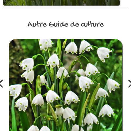
Autre
Guide de culture