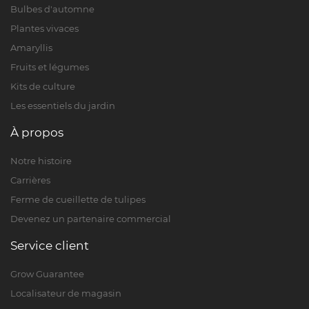
Bulbes d'automne
Plantes vivaces
Amaryllis
Fruits et légumes
Kits de culture
Les essentiels du jardin
À propos
Notre histoire
Carrières
Ferme de cueillette de tulipes
Devenez un partenaire commercial
Service client
Grow Guarantee
Localisateur de magasin