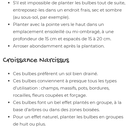
S’il est impossible de planter les bulbes tout de suite,
entreposez-les dans un endroit frais, sec et sombre
(au sous-sol, par exemple).
Planter avec la pointe vers le haut dans un
emplacement ensoleillé ou mi-ombragé, à une
profondeur de 15 cm et espacés de 15 à 20 cm.
Arroser abondamment après la plantation.
Croissance
Narcissus
Ces bulbes préfèrent un sol bien drainé.
Ces bulbes conviennent à presque tous les types
d’utilisation : champs, massifs, pots, bordures,
rocailles, fleurs coupées et forçage.
Ces bulbes font un bel effet plantés en groupe, à la
base d’arbres ou dans des zones boisées.
Pour un effet naturel, planter les bulbes en groupes
de huit ou plus.